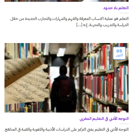
التعلم بلا حدود
التعلم هو عملية اكتساب المعرفة والفهم والمهارات والتجارب الجديدة من خلال
الدراسة والتدريب والتجربة. إنه [...]
05
أكتوبر
التوجه الأدبي في التعليم المغربي
التوجه الأدبي في التعليم يعني التركيز على الدراسات الأدبية واللغوية والفنية في المناهج