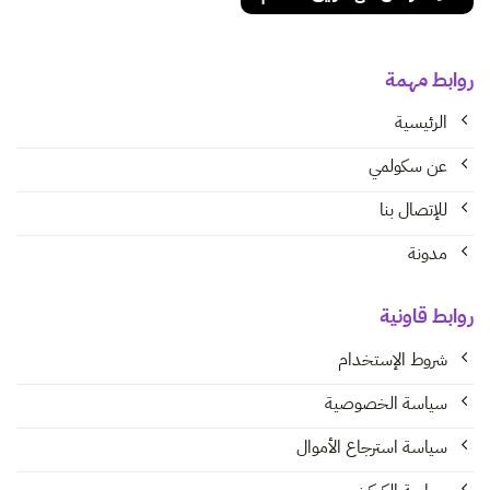
روابط مهمة
الرئيسية
عن سكولمي
للإتصال بنا
مدونة
روابط قاونية
شروط الإستخدام
سياسة الخصوصية
سياسة استرجاع الأموال