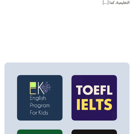
التعليمية. كما [...]