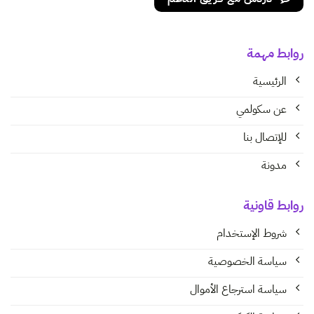
روابط مهمة
الرئيسية
عن سكولمي
للإتصال بنا
مدونة
روابط قاونية
شروط الإستخدام
سياسة الخصوصية
سياسة استرجاع الأموال