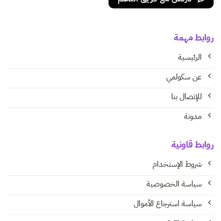
روابط مهمة
الرئيسية
عن سكولمي
للإتصال بنا
مدونة
روابط قاونية
شروط الإستخدام
سياسة الخصوصية
سياسة استرجاع الأموال