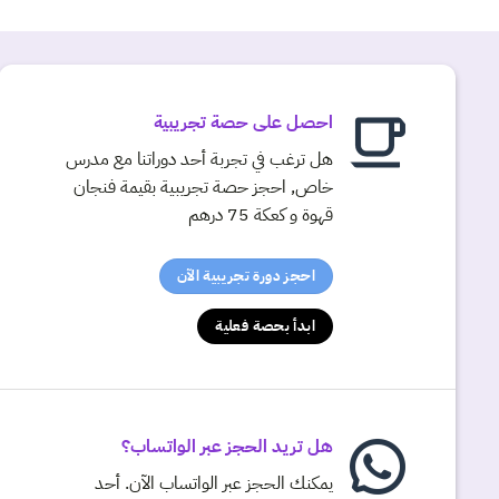
احصل على حصة تجريبية
هل ترغب في تجربة أحد دوراتنا مع مدرس
خاص, احجز حصة تجريبية بقيمة فنجان
قهوة و كعكة 75 درهم
احجز دورة تجريبية الآن
ابدأ بحصة فعلية
هل تريد الحجز عبر الواتساب؟
يمكنك الحجز عبر الواتساب الآن. أحد