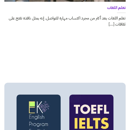
تعلم اللغات
تعلم اللغات يعد أكثر من مجرد اكتساب مهارة للتواصل. إنه يمثل نافذة تفتح على
ثقافات [...]