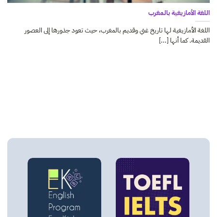
اللغة الأمازيغية بالمغرب
اللغة الأمازيغية لها تاريخ غني وقديم بالمغرب، حيث تعود جذورها إلى العصور
القديمة. كما أنها [...]