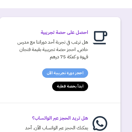
احصل على حصة تجريبية
هل ترغب في تجربة أحد دوراتنا مع مدرس
خاص, احجز حصة تجريبية بقيمة فنجان
قهوة و كعكة 75 درهم
احجز دورة تجريبية الآن
ابدأ بحصة فعلية
هل تريد الحجز عبر الواتساب؟
يمكنك الحجز عبر الواتساب الآن. أحد