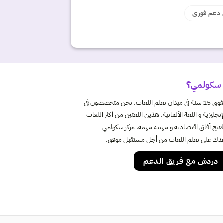
دعم فوري
 سكولمي؟
بخبرة تفوق 15 سنة في ميدان تعلم اللغات. نحن متخصصون في
لإنجليزية و اللغة الألمانية. هذين اللغتين من أكثر اللغات
فتح آفاق اقتصادية و مهنية مهمة. مركز سكولمي
ك على تعلم اللغات من أجل مستقبل موفق.
دردش مع فريق الدعم