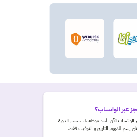
جز عبر الواتساب؟
 الواتساب الآن. أحد موظفينا سيحجز الدورة
 إسم الدورة, التاريخ و التوقيت فقط.