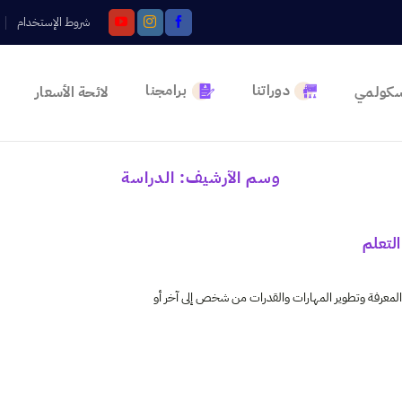
شروط الإستخدام
دوراتنا
برامجنا
سكولمي
لائحة الأسعار
وسم الآرشيف:
الدراسة
التعلم