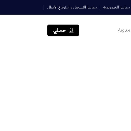
سياسة الخصوصية
سياسة التسجيل و استرجاع الأموال
مدونة
حسابي