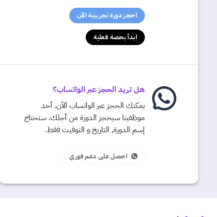
احجز دورة تجريبية الآن
ابدأ بحصة فعلية
هل تريد الحجز عبر الواتساب؟
يمكنك الحجز عبر الواتساب الآن. أحد
موظفينا سيحجز الدورة من أجلك. ستحتاج
إسم الدورة, التاريخ و التوقيت فقط.
احصل على دعم فوري