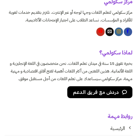
مركز سكولمي
مركز سكولمي لتعلم اللغات وجها لوجه أو عبر الإنتنرت. نلتزم بتقديم خدمات لغوية
للأفراد و المؤسسات. نساعد الطلاب على اجتياز الإمتحانات الأكاديمية.
لماذا سكولمي؟
بخبرة تفوق 15 سنة في ميدان تعلم اللغات. نحن متخصصون في اللغة الإنجليزية و
اللغة الألمانية. هذين اللغتين من أكثر اللغات أهمية لفتح آفاق اقتصادية و مهنية
مهمة. مركز سكولمي سيساعدك على تعلم اللغات من أجل مستقبل موفق.
دردش مع فريق الدعم
روابط مهمة
الرئيسية