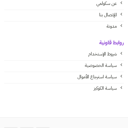
عن سكولمي
للإتصال بنا
مدونة
روابط قاونية
شروط الإستخدام
سياسة الخصوصية
سياسة استرجاع الأموال
سياسة الكوكيز