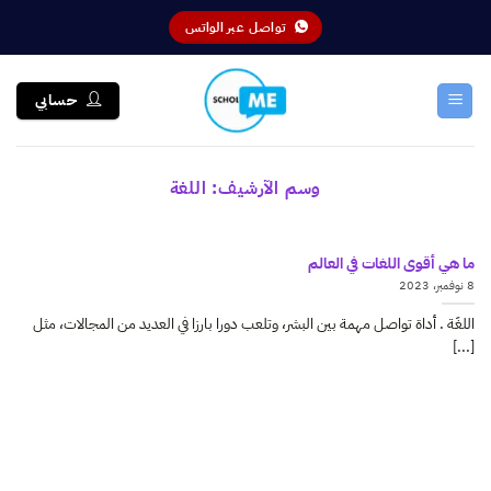
خطي
تواصل عبر الواتس
لمحتوى
حسابي
وسم الآرشيف:
اللغة
ما هي أقوى اللغات في العالم
8 نوفمبر، 2023
اللغَة . أداة تواصل مهمة بين البشر، وتلعب دورا بارزا في العديد من المجالات، مثل
[...]