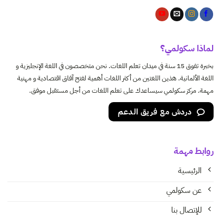
لماذا سكولمي؟
بخبرة تفوق 15 سنة في ميدان تعلم اللغات. نحن متخصصون في اللغة الإنجليزية و
اللغة الألمانية. هذين اللغتين من أكثر اللغات أهمية لفتح آفاق اقتصادية و مهنية
مهمة. مركز سكولمي سيساعدك على تعلم اللغات من أجل مستقبل موفق.
دردش مع فريق الدعم
روابط مهمة
الرئيسية
عن سكولمي
للإتصال بنا