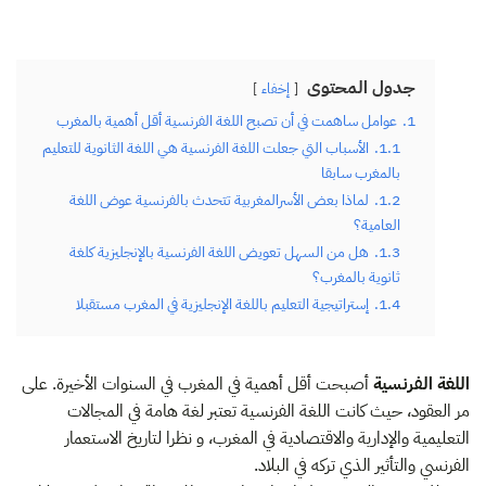
جدول المحتوى
إخفاء
1.
عوامل ساهمت في أن تصبح اللغة الفرنسية أقل أهمية بالمغرب
1.1.
الأسباب التي جعلت اللغة الفرنسية هي اللغة الثانوية للتعليم
بالمغرب سابقا
1.2.
لماذا بعض الأسرالمغربية تتحدث بالفرنسية عوض اللغة
العامية؟
1.3.
هل من السهل تعويض اللغة الفرنسية بالإنجليزية كلغة
ثانوية بالمغرب؟
1.4.
إستراتيجية التعليم باللغة الإنجليزية في المغرب مستقبلا
اللغة الفرنسية
أصبحت أقل أهمية في المغرب في السنوات الأخيرة. على
مر العقود، حيث كانت اللغة الفرنسية تعتبر لغة هامة في المجالات
التعليمية والإدارية والاقتصادية في المغرب، و نظرا لتاريخ الاستعمار
الفرنسي والتأثير الذي تركه في البلاد.