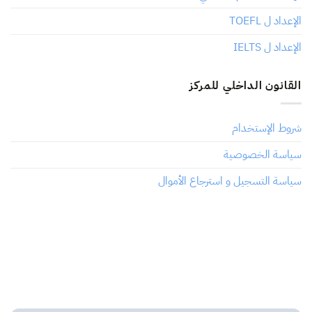
الإعداد ل TOEFL
الإعداد ل IELTS
القانون الداخلي للمركز
شروط الإستخدام
سياسة الخصوصية
سياسة التسجيل و استرجاع الأموال