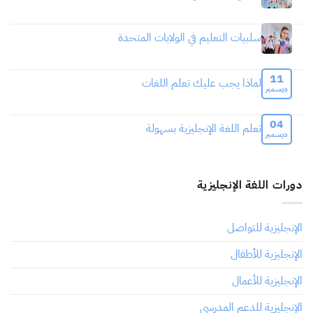
سلبيات التعليم في الولايات المتحدة
11
لماذا يجب عليك تعلم اللغات
ديسمبر
04
تعلم اللغة الإنجليزية بسهولة
ديسمبر
دورات اللغة الإنجليزية
الإنجليزية للتواصل
الإنجليزية للأطفال
الإنجليزية للأعمال
الإنجليزية للدعم المدرسي