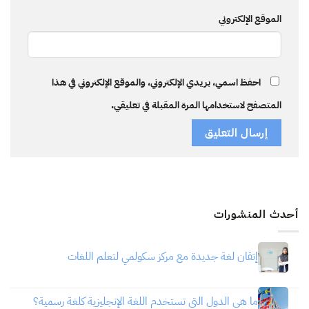
الموقع الإلكتروني
احفظ اسمي، بريدي الإلكتروني، والموقع الإلكتروني في هذا
المتصفح لاستخدامها المرة المقبلة في تعليقي.
أحدث المنشورات
إتقان لغة جديدة مع مركز سكولمي لتعلم اللغات
ما هي الدول التي تستخدم اللغة الإنجليزية كلغة رسمية؟