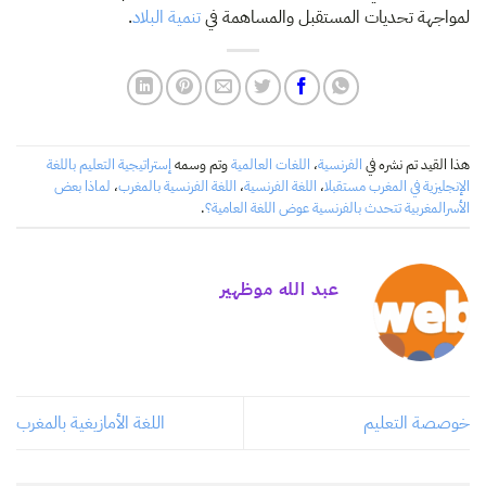
لمواجهة تحديات المستقبل والمساهمة في
تنمية البلاد
.
هذا القيد تم نشره في
الفرنسية
،
اللغات العالمية
وتم وسمه
إستراتيجية التعليم باللغة
الإنجليزية في المغرب مستقبلا
،
اللغة الفرنسية
،
اللغة الفرنسية بالمغرب
،
لماذا بعض
الأسرالمغربية تتحدث بالفرنسية عوض اللغة العامية؟
.
عبد الله موظهير
خوصصة التعليم
اللغة الأمازيغية بالمغرب