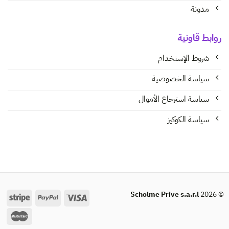
مدونة
روابط قاونية
شروط الإستخدام
سياسة الخصوصية
سياسة استرجاع الأموال
سياسة الكوكيز
Scholme Prive s.a.r.l
© 2026