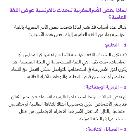
لماذا بعض الأسرالمغربية تتحدث بالفرنسية عوض اللغة
العامية؟
هناك عدة أسباب قد تفسر لماذا تتحدث بعض الأسر المغربية باللغة
الفرنسية بدلا من اللغة العامية. إليك بعض هذه الأسباب:
1 – التعليم:
قد يكون التحدث باللغة الفرنسية ناتجا عن تعلمها في المدارس أو
الجامعات، حيث تكون هي اللغة المستخدمة في البيئة التعليمية. قد
يكون لدى الأسر رغبة في استخدامها للتواصل بشكل أفضل مع النظام
التعليمي أو لتحسين فرص التعليم والتوظيف لأفراد العائلة.
2 – الرمزية الإجتماعية:
في بعض الحالات، يرتبط استخدامها بالرمزية الاجتماعية والتميز الثقافي.
قد يعتبر الأشخاص الذين يتحدثونها أبطالا للثقافة العالمية أو متقدمين
اجتماعيا. بالتالي، قد تنقل الأسر هذا الاحترام الاجتماعي من خلال
استخدامها في البيئة المنزلية.
3 – الوسائل الإعلامية: