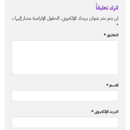
اترك تعليقاً
لن يتم نشر عنوان بريدك الإلكتروني.
الحقول الإلزامية مشار إليها بـ
*
التعليق
*
الاسم
*
البريد الإلكتروني
*